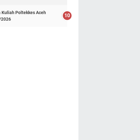
 Kuliah Poltekkes Aceh
/2026