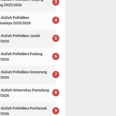
ng 2025/2026
 Kuliah Poltekkes
kmalaya 2025/2026
 Kuliah Poltekkes Jambi
/2026
 Kuliah Poltekkes Padang
/2026
a Kuliah Poltekkes Semarang
/2026
 Kuliah Universitas Pamulang
/2026
 Kuliah Poltekkes Pontianak
/2026