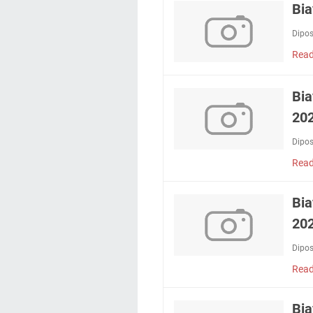
Bi
Dipo
Read
Bia
20
Dipo
Read
Bia
20
Dipo
Read
Bia