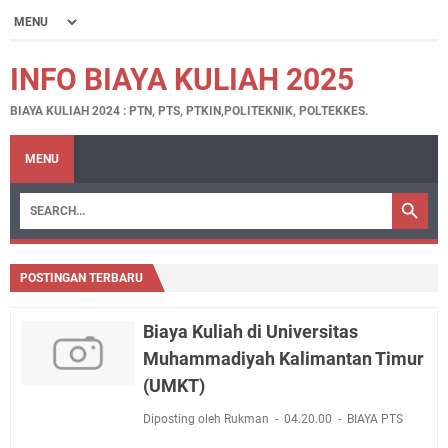
INFO BIAYA KULIAH 2025
BIAYA KULIAH 2024 : PTN, PTS, PTKIN,POLITEKNIK, POLTEKKES.
MENU
POSTINGAN TERBARU
Biaya Kuliah di Universitas
Muhammadiyah Kalimantan Timur
(UMKT)
Diposting oleh Rukman
04.20.00
BIAYA PTS