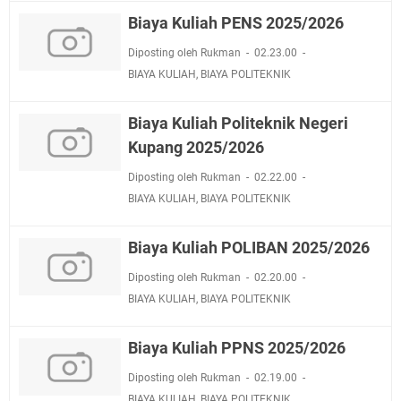
Biaya Kuliah PENS 2025/2026
Diposting oleh Rukman
02.23.00
BIAYA KULIAH
,
BIAYA POLITEKNIK
Biaya Kuliah Politeknik Negeri
Kupang 2025/2026
Diposting oleh Rukman
02.22.00
BIAYA KULIAH
,
BIAYA POLITEKNIK
Biaya Kuliah POLIBAN 2025/2026
Diposting oleh Rukman
02.20.00
BIAYA KULIAH
,
BIAYA POLITEKNIK
Biaya Kuliah PPNS 2025/2026
Diposting oleh Rukman
02.19.00
BIAYA KULIAH
,
BIAYA POLITEKNIK