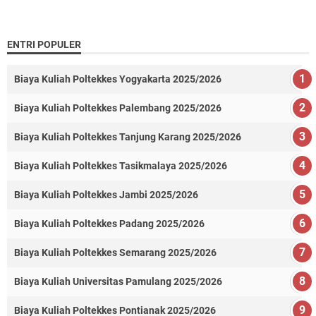
ENTRI POPULER
Biaya Kuliah Poltekkes Yogyakarta 2025/2026
Biaya Kuliah Poltekkes Palembang 2025/2026
Biaya Kuliah Poltekkes Tanjung Karang 2025/2026
Biaya Kuliah Poltekkes Tasikmalaya 2025/2026
Biaya Kuliah Poltekkes Jambi 2025/2026
Biaya Kuliah Poltekkes Padang 2025/2026
Biaya Kuliah Poltekkes Semarang 2025/2026
Biaya Kuliah Universitas Pamulang 2025/2026
Biaya Kuliah Poltekkes Pontianak 2025/2026