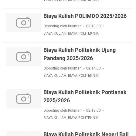
Biaya Kuliah POLIMDO 2025/2026
Diposting oleh Rukman
02.18.00
BIAYA KULIAH
,
BIAYA POLITEKNIK
Biaya Kuliah Politeknik Ujung
Pandang 2025/2026
Diposting oleh Rukman
02.14.00
BIAYA KULIAH
,
BIAYA POLITEKNIK
Biaya Kuliah Politeknik Pontianak
2025/2026
Diposting oleh Rukman
02.13.00
BIAYA KULIAH
,
BIAYA POLITEKNIK
Biaya Kuliah Politeknik Negeri Bali